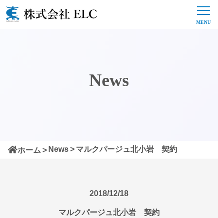
News
News
マルクパージュ北小岩 契約
ホーム
2018/12/18
マルクパージュ北小岩 契約