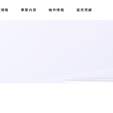
業情報
事業内容
物件情報
販売実績