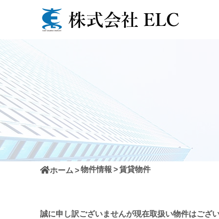
物件情報
賃貸物件
ホーム
誠に申し訳ございませんが現在取扱い物件はござ