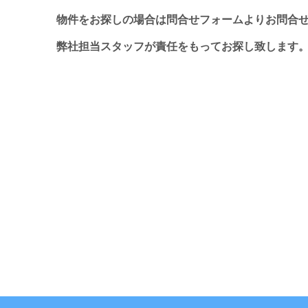
物件をお探しの場合は問合せフォームよりお問合
弊社担当スタッフが責任をもってお探し致します