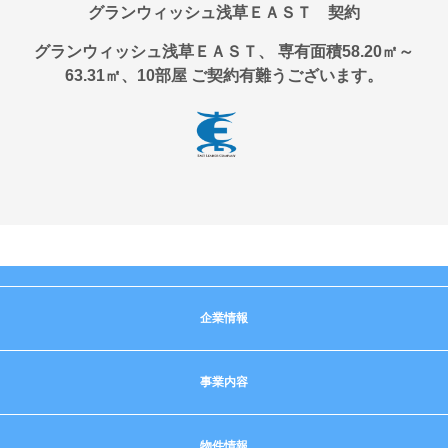
グランウィッシュ浅草ＥＡＳＴ 契約
グランウィッシュ浅草ＥＡＳＴ、 専有面積58.20㎡～
63.31㎡、10部屋 ご契約有難うございます。
企業情報
事業内容
物件情報