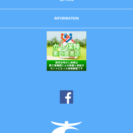
INFORMATION