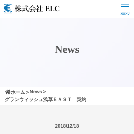
News
News
ホーム
グランウィッシュ浅草ＥＡＳＴ 契約
2018/12/18