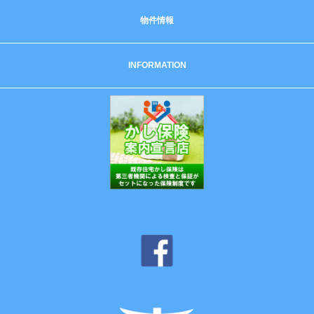
物件情報
INFORMATION