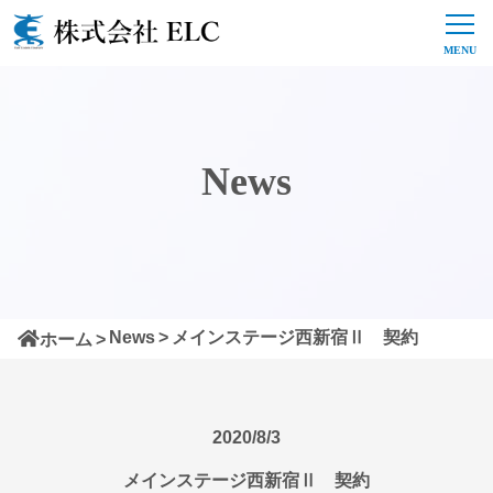
News
News
メインステージ西新宿Ⅱ 契約
ホーム
2020/8/3
メインステージ西新宿Ⅱ 契約