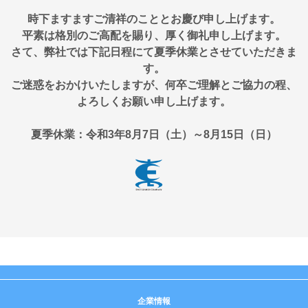
時下ますますご清祥のこととお慶び申し上げます。
平素は格別のご高配を賜り、厚く御礼申し上げます。
さて、弊社では下記日程にて夏季休業とさせていただきま
す。
ご迷惑をおかけいたしますが、何卒ご理解とご協力の程、
よろしくお願い申し上げます。
夏季休業：令和3年8月7日（土）～8月15日（日）
企業情報