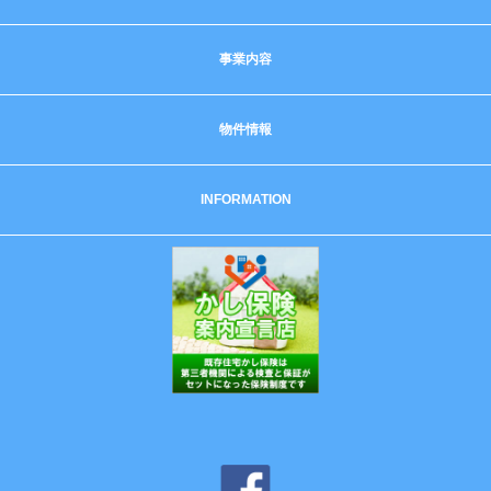
事業内容
物件情報
INFORMATION