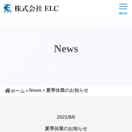
News
News
夏季休業のお知らせ
ホーム
2021/8/6
夏季休業のお知らせ