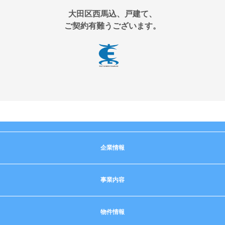
大田区西馬込、戸建て、
ご契約有難うございます。
企業情報
事業内容
物件情報