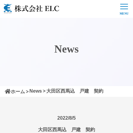
News
News
大田区西馬込 戸建 契約
ホーム
2022/8/5
大田区西馬込 戸建 契約