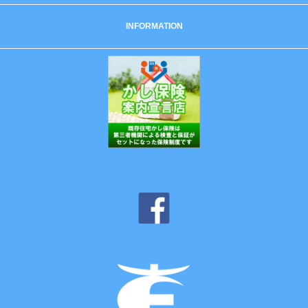
INFORMATION