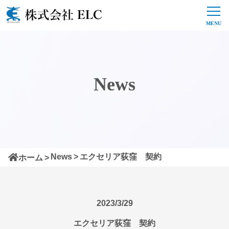
News
News
エクセリア荻窪 契約
ホーム
2023/3/29
エクセリア荻窪 契約