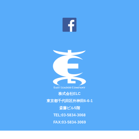
株式会社ELC
東京都千代田区外神田6-6-1
斎藤ビル5階
TEL:03-5834-3068
FAX:03-5834-3069
© - 2026 株式会社ELC All Rights Reserved.