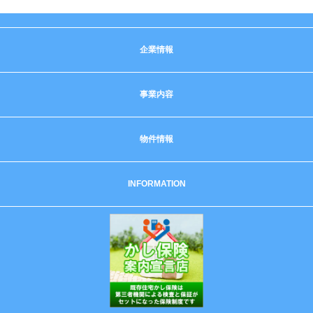
企業情報
事業内容
物件情報
INFORMATION